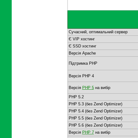
Сучасний, оптимальний сервер
Є VIP хостинг
Є SSD хостинг
Версія Apache
Підтримка PHP
Версія PHP 4
Версія
PHP 5
на вибір
PHP 5.2
PHP 5.3 (без Zend Optimizer)
PHP 5.4 (без Zend Optimizer)
PHP 5.5 (без Zend Optimizer)
PHP 5.6 (без Zend Optimizer)
Версія
PHP 7
на вибір