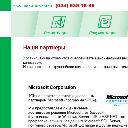
Наши партнеры
Хостинг 1Gb.ua стремится обеспечивать максимальный вы
качеством.
Наши партнеры - крупнейшие компании, известные высоким
Microsoft Corporation
1Gb.ua является сертифицированным
партнером Microsoft (программа SPLA).
Мы предоставляем лицензионные
хостинговые решения Microsoft, от базовой
функциональности Windows Server - IIS и ASP.NET - до
профессиональных баз данных Microsoft SQL Server,
почтового сервера Microsoft Exchange и другие ведущие