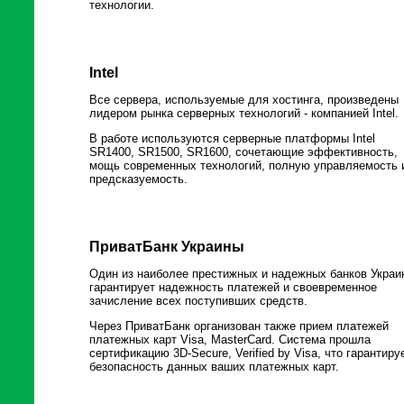
технологии.
Intel
Все сервера, используемые для хостинга, произведены
лидером рынка серверных технологий - компанией Intel.
В работе используются серверные платформы Intel
SR1400, SR1500, SR1600, сочетающие эффективность,
мощь современных технологий, полную управляемость 
предсказуемость.
ПриватБанк Украины
Один из наиболее престижных и надежных банков Украи
гарантирует надежность платежей и своевременное
зачисление всех поступивших средств.
Через ПриватБанк организован также прием платежей
платежных карт Visa, MasterCard. Система прошла
сертификацию 3D-Secure, Verified by Visa, что гарантиру
безопасность данных ваших платежных карт.