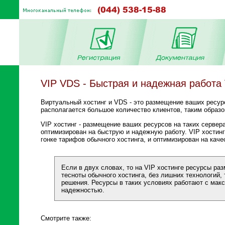
VIP VDS - Быстрая и надежная работа
Виртуальный хостинг и VDS - это размещение ваших ресур
располагается большое количество клиентов, таким образо
VIP хостинг - размещение ваших ресурсов на таких сервер
оптимизирован на быструю и надежную работу. VIP хостинг 
гонке тарифов обычного хостинга, и оптимизирован на качес
Если в двух словах, то на VIP хостинге ресурсы ра
тесноты обычного хостинга, без лишних технологий
решения. Ресурсы в таких условиях работают с мак
надежностью.
Смотрите также: